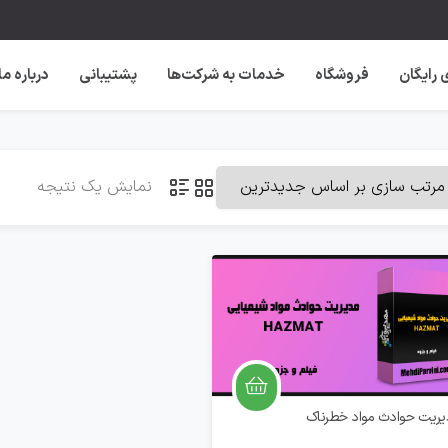
 رایگان
فروشگاه
خدمات به شرکت‌ها
پشتیبانی
درباره ما
نمایش یک نتیجه
يريت حوادث مواد خطرناک