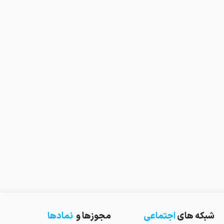
شبکه های
اجتماعی
مجوزها و
نمادها